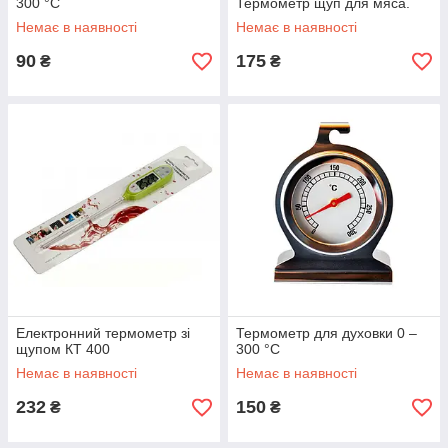
300 °C
Термометр щуп для мяса.
Немає в наявності
Немає в наявності
90
175
₴
₴
Електронний термометр зі
Термометр для духовки 0 –
щупом КТ 400
300 °C
Немає в наявності
Немає в наявності
232
150
₴
₴