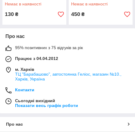
Немає в наявності
Немає в наявності
130
450
₴
₴
Про нас
95% позитивних з 75 відгуків за рік
Працює з 04.04.2012
м. Харків
ТЦ "Барабашово", автостоянка Геліос, магазин №10.,
Харків, Україна
Контакти
Сьогодні вихідний
Показати весь графік роботи
Про нас