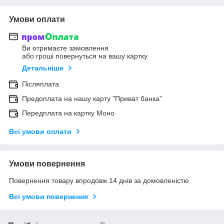
Умови оплати
Ви отримаєте замовлення
або гроші повернуться на вашу картку
Детальніше
Післяплата
Предоплата на нашу карту "Приват банка"
Передплата на картку Моно
Всі умови оплати
Умови повернення
Повернення товару впродовж 14 днів за домовленістю
Всі умови повернення