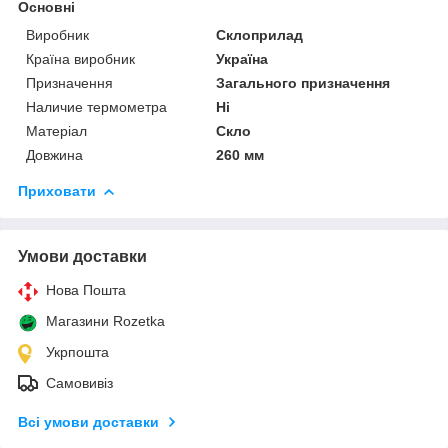
Основні
Виробник
Склоприлад
Країна виробник
Україна
Призначення
Загального призначення
Наличие термометра
Ні
Матеріал
Скло
Довжина
260 мм
Приховати
Умови доставки
Нова Пошта
Магазини Rozetka
Укрпошта
Самовивіз
Всі умови доставки