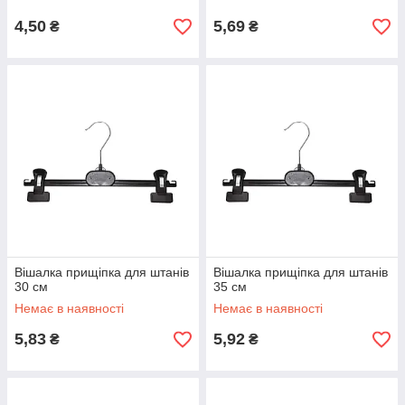
4,50
5,69
₴
₴
Вішалка прищіпка для штанів
Вішалка прищіпка для штанів
30 см
35 см
Немає в наявності
Немає в наявності
5,83
5,92
₴
₴