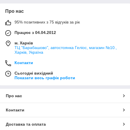
Про нас
95% позитивних з 75 відгуків за рік
Працює з 04.04.2012
м. Харків
ТЦ "Барабашово", автостоянка Геліос, магазин №10.,
Харків, Україна
Контакти
Сьогодні вихідний
Показати весь графік роботи
Про нас
Контакти
Доставка та оплата