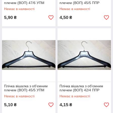
плечем (ВОП) 47/6 УПМ
плечем (ВОП) 45/5 ППР
Немає в наявності
Немає в наявності
5,90
4,50
₴
₴
Плічка вішалка з об'ємним
Плічка вішалка з об'ємним
плечем (ВОП) 45/5 УПМ
плечем (ВОП) 42/4 ППР
Немає в наявності
Немає в наявності
5,10
4,15
₴
₴