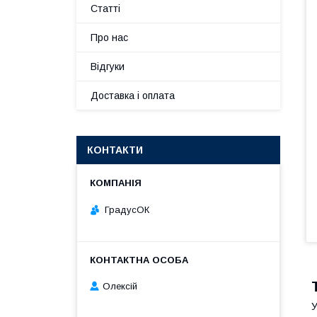
Статті
Про нас
Відгуки
Доставка і оплата
КОНТАКТИ
ГрадусОК
Олексій
У