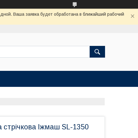
одной. Ваша заявка будет обработана в ближайший рабочий
стрічкова Іжмаш SL-1350