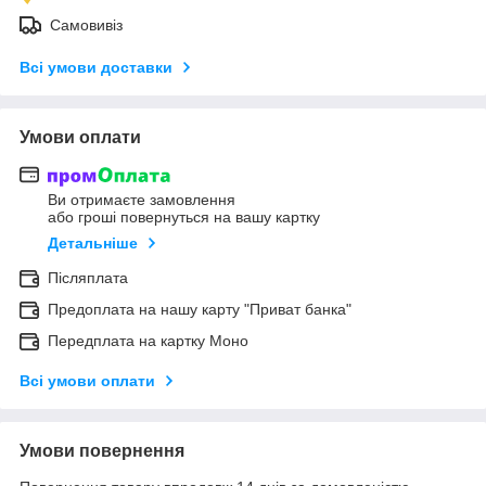
Самовивіз
Всі умови доставки
Умови оплати
Ви отримаєте замовлення
або гроші повернуться на вашу картку
Детальніше
Післяплата
Предоплата на нашу карту "Приват банка"
Передплата на картку Моно
Всі умови оплати
Умови повернення