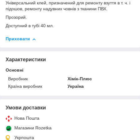
Універсальний клей, призначений для ремонту взуття в т. ч. і
підошов, ремонту надувних човнів з тканини ПВХ.
Прозорий.
Доступний в тубі 40 мл.
Приховати
Характеристики
Основні
Виробник
Хімік-Плюс
Країна виробник
Україна
Умови доставки
Нова Пошта
Магазини Rozetka
Укрпошта