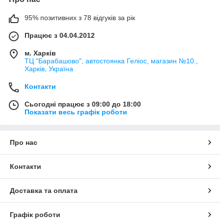
95% позитивних з 78 відгуків за рік
Працює з 04.04.2012
м. Харків
ТЦ "Барабашово", автостоянка Геліос, магазин №10.,
Харків, Україна
Контакти
Сьогодні працює з 09:00 до 18:00
Показати весь графік роботи
Про нас
Контакти
Доставка та оплата
Графік роботи