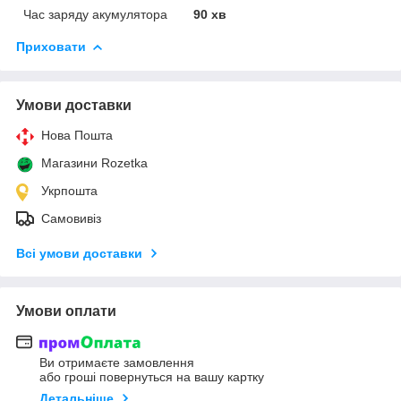
Час заряду акумулятора
90 хв
Приховати
Умови доставки
Нова Пошта
Магазини Rozetka
Укрпошта
Самовивіз
Всі умови доставки
Умови оплати
Ви отримаєте замовлення
або гроші повернуться на вашу картку
Детальніше