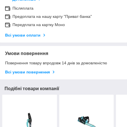
Післяплата
Предоплата на нашу карту "Приват банка"
Передплата на картку Моно
Всі умови оплати
Умови повернення
Повернення товару впродовж 14 днів за домовленістю
Всі умови повернення
Подібні товари компанії