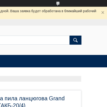
одной. Ваша заявка будет обработана в ближайший рабочий
а пила ланцюгова Grand
АКБ-20/4)