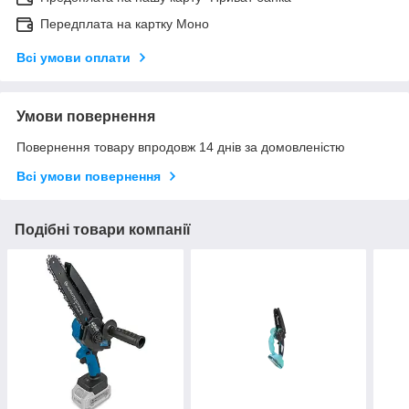
Передплата на картку Моно
Всі умови оплати
Умови повернення
Повернення товару впродовж 14 днів за домовленістю
Всі умови повернення
Подібні товари компанії