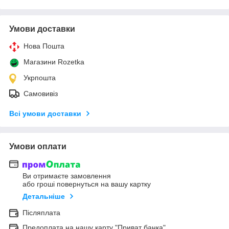
Умови доставки
Нова Пошта
Магазини Rozetka
Укрпошта
Самовивіз
Всі умови доставки
Умови оплати
Ви отримаєте замовлення
або гроші повернуться на вашу картку
Детальніше
Післяплата
Предоплата на нашу карту "Приват банка"