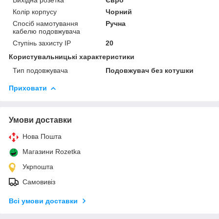
Колір корпусу
Чорний
Спосіб намотування
Ручна
кабелю подовжувача
Ступінь захисту IP
20
Користувальницькі характеристики
Тип подовжувача
Подовжувач без котушки
Приховати
Умови доставки
Нова Пошта
Магазини Rozetka
Укрпошта
Самовивіз
Всі умови доставки