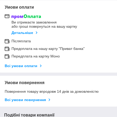
Умови оплати
Ви отримаєте замовлення
або гроші повернуться на вашу картку
Детальніше
Післяплата
Предоплата на нашу карту "Приват банка"
Передплата на картку Моно
Всі умови оплати
Умови повернення
Повернення товару впродовж 14 днів за домовленістю
Всі умови повернення
Подібні товари компанії