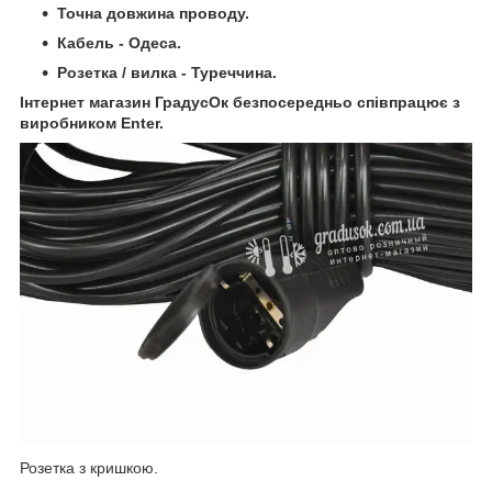
Точна довжина проводу.
Кабель - Одеса.
Розетка / вилка - Туреччина.
Інтернет магазин ГрадусОк безпосередньо співпрацює з
виробником Enter.
Розетка з кришкою.