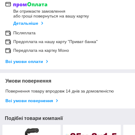
Ви отримаєте замовлення
або гроші повернуться на вашу картку
Детальніше
Післяплата
Предоплата на нашу карту "Приват банка"
Передплата на картку Моно
Всі умови оплати
Умови повернення
Повернення товару впродовж 14 днів за домовленістю
Всі умови повернення
Подібні товари компанії