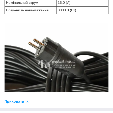
Номінальний струм
16.0 (А)
Потужність навантаження
3000.0 (Вт)
Приховати