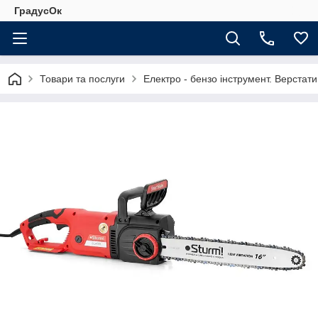
ГрадусОк
Товари та послуги
Електро - бензо інструмент. Верстати