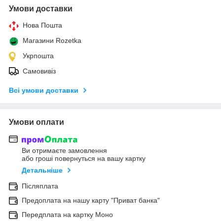
Умови доставки
Нова Пошта
Магазини Rozetka
Укрпошта
Самовивіз
Всі умови доставки
Умови оплати
Ви отримаєте замовлення
або гроші повернуться на вашу картку
Детальніше
Післяплата
Предоплата на нашу карту "Приват банка"
Передплата на картку Моно