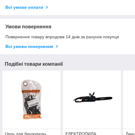
Всі умови оплати
Умови повернення
Повернення товару впродовж 14 днів за рахунок покупця
Всі умови повернення
Подібні товари компанії
Цепь для бензопилы
ЕЛЕКТРОПИЛА
Ланц