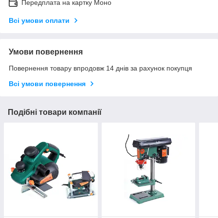
Передплата на картку Моно
Всі умови оплати
Умови повернення
Повернення товару впродовж 14 днів за рахунок покупця
Всі умови повернення
Подібні товари компанії