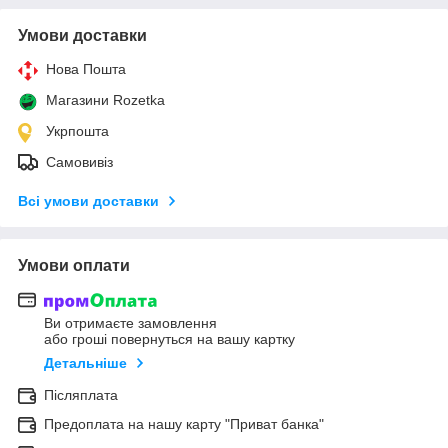
Умови доставки
Нова Пошта
Магазини Rozetka
Укрпошта
Самовивіз
Всі умови доставки
Умови оплати
Ви отримаєте замовлення
або гроші повернуться на вашу картку
Детальніше
Післяплата
Предоплата на нашу карту "Приват банка"