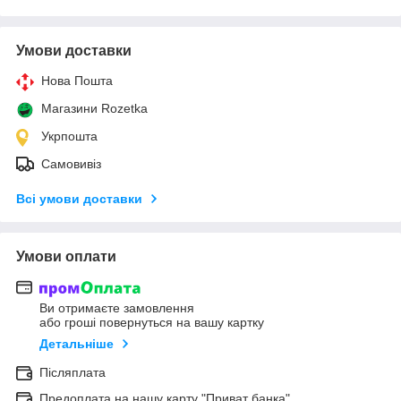
Умови доставки
Нова Пошта
Магазини Rozetka
Укрпошта
Самовивіз
Всі умови доставки
Умови оплати
Ви отримаєте замовлення
або гроші повернуться на вашу картку
Детальніше
Післяплата
Предоплата на нашу карту "Приват банка"