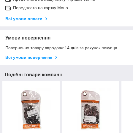
Передплата на картку Моно
Всі умови оплати
Умови повернення
Повернення товару впродовж 14 днів за рахунок покупця
Всі умови повернення
Подібні товари компанії