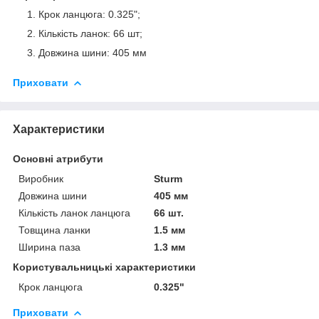
Крок ланцюга: 0.325";
Кількість ланок: 66 шт;
Довжина шини: 405 мм
Приховати
Характеристики
Основні атрибути
Виробник
Sturm
Довжина шини
405 мм
Кількість ланок ланцюга
66 шт.
Товщина ланки
1.5 мм
Ширина паза
1.3 мм
Користувальницькі характеристики
Крок ланцюга
0.325"
Приховати