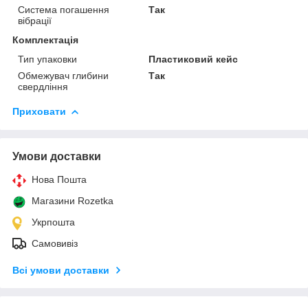
Система погашення
Так
вібрації
Комплектація
Тип упаковки
Пластиковий кейс
Обмежувач глибини
Так
свердління
Приховати
Умови доставки
Нова Пошта
Магазини Rozetka
Укрпошта
Самовивіз
Всі умови доставки