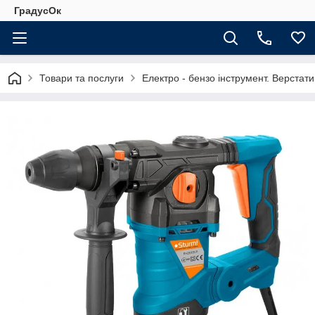
ГрадусОк
Товари та послуги
Електро - бензо інструмент. Верстати