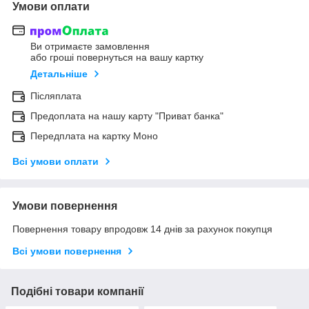
Умови оплати
Ви отримаєте замовлення
або гроші повернуться на вашу картку
Детальніше
Післяплата
Предоплата на нашу карту "Приват банка"
Передплата на картку Моно
Всі умови оплати
Умови повернення
Повернення товару впродовж 14 днів за рахунок покупця
Всі умови повернення
Подібні товари компанії