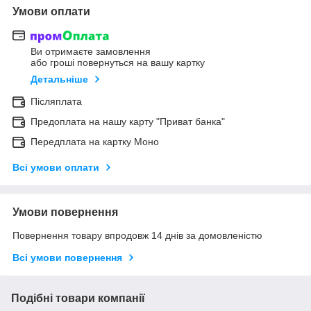
Умови оплати
Ви отримаєте замовлення
або гроші повернуться на вашу картку
Детальніше
Післяплата
Предоплата на нашу карту "Приват банка"
Передплата на картку Моно
Всі умови оплати
Умови повернення
Повернення товару впродовж 14 днів за домовленістю
Всі умови повернення
Подібні товари компанії