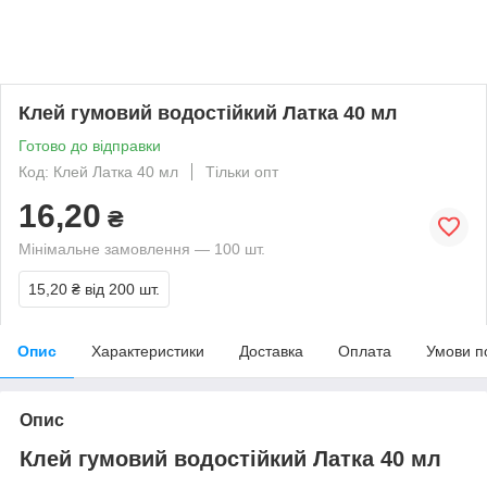
Клей гумовий водостійкий Латка 40 мл
Готово до відправки
Код: Клей Латка 40 мл
Тільки опт
16,20
₴
Мінімальне замовлення — 100 шт.
15,20 ₴
від 200 шт.
Опис
Характеристики
Доставка
Оплата
Умови п
Опис
Клей гумовий водостійкий Латка 40 мл