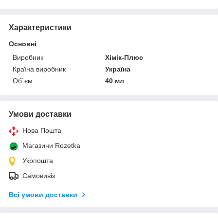
Характеристики
Основні
Виробник
Хімік-Плюс
Країна виробник
Україна
Об`єм
40 мл
Умови доставки
Нова Пошта
Магазини Rozetka
Укрпошта
Самовивіз
Всі умови доставки