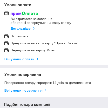
Умови оплати
Ви отримаєте замовлення
або гроші повернуться на вашу картку
Детальніше
Післяплата
Предоплата на нашу карту "Приват банка"
Передплата на картку Моно
Всі умови оплати
Умови повернення
Повернення товару впродовж 14 днів за домовленістю
Всі умови повернення
Подібні товари компанії