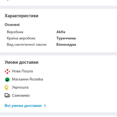
Характеристики
Основні
Виробник
Akfix
Країна виробник
Туреччина
Вид синтетичної смоли
Епоксидна
Умови доставки
Нова Пошта
Магазини Rozetka
Укрпошта
Самовивіз
Всі умови доставки