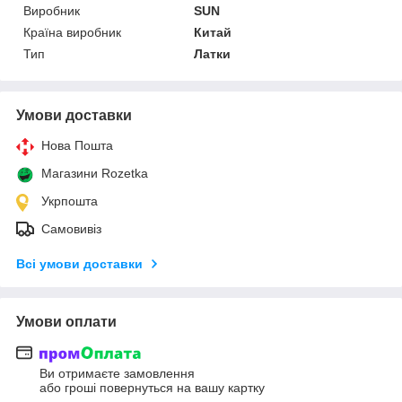
Виробник
SUN
Країна виробник
Китай
Тип
Латки
Умови доставки
Нова Пошта
Магазини Rozetka
Укрпошта
Самовивіз
Всі умови доставки
Умови оплати
Ви отримаєте замовлення
або гроші повернуться на вашу картку