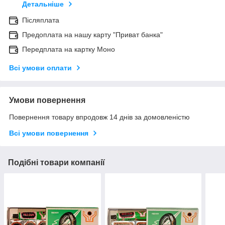
Детальніше
Післяплата
Предоплата на нашу карту "Приват банка"
Передплата на картку Моно
Всі умови оплати
Умови повернення
Повернення товару впродовж 14 днів за домовленістю
Всі умови повернення
Подібні товари компанії