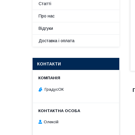
Статті
Про нас
Відгуки
Доставка і оплата
КОНТАКТИ
ГрадусОК
Олексій