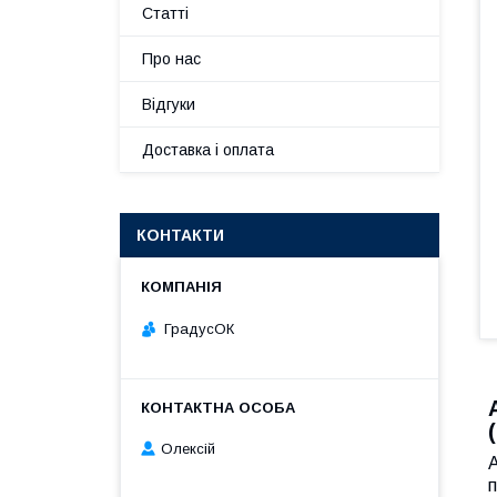
Статті
Про нас
Відгуки
Доставка і оплата
КОНТАКТИ
ГрадусОК
Олексій
п