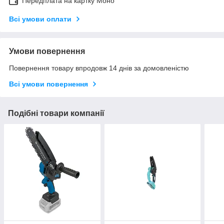
Передплата на картку Моно
Всі умови оплати
Умови повернення
Повернення товару впродовж 14 днів за домовленістю
Всі умови повернення
Подібні товари компанії