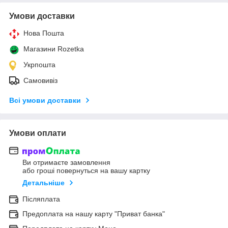
Умови доставки
Нова Пошта
Магазини Rozetka
Укрпошта
Самовивіз
Всі умови доставки
Умови оплати
Ви отримаєте замовлення
або гроші повернуться на вашу картку
Детальніше
Післяплата
Предоплата на нашу карту "Приват банка"