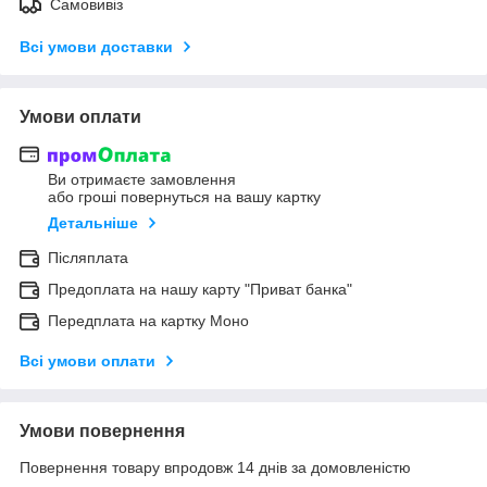
Самовивіз
Всі умови доставки
Умови оплати
Ви отримаєте замовлення
або гроші повернуться на вашу картку
Детальніше
Післяплата
Предоплата на нашу карту "Приват банка"
Передплата на картку Моно
Всі умови оплати
Умови повернення
Повернення товару впродовж 14 днів за домовленістю