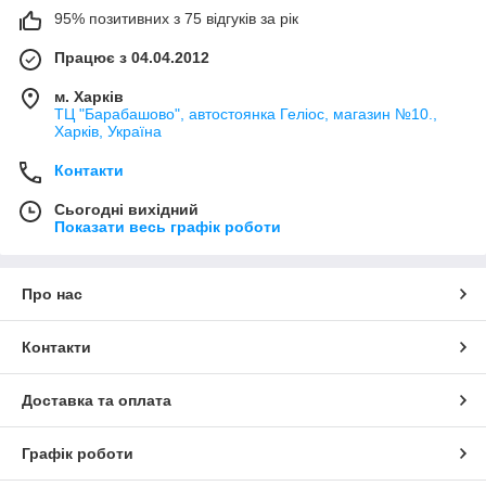
95% позитивних з 75 відгуків за рік
Працює з 04.04.2012
м. Харків
ТЦ "Барабашово", автостоянка Геліос, магазин №10.,
Харків, Україна
Контакти
Сьогодні вихідний
Показати весь графік роботи
Про нас
Контакти
Доставка та оплата
Графік роботи