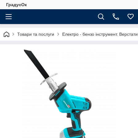
ГрадусОк
Товари та послуги
Електро - бензо інструмент. Верстати