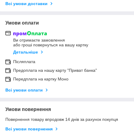
Всі умови доставки
Умови оплати
Ви отримаєте замовлення
або гроші повернуться на вашу картку
Детальніше
Післяплата
Предоплата на нашу карту "Приват банка"
Передплата на картку Моно
Всі умови оплати
Умови повернення
Повернення товару впродовж 14 днів за рахунок покупця
Всі умови повернення