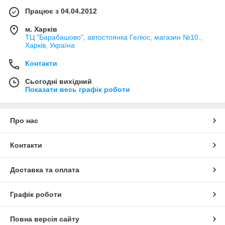
Працює з 04.04.2012
м. Харків
ТЦ "Барабашово", автостоянка Геліос, магазин №10.,
Харків, Україна
Контакти
Сьогодні вихідний
Показати весь графік роботи
Про нас
Контакти
Доставка та оплата
Графік роботи
Повна версія сайту