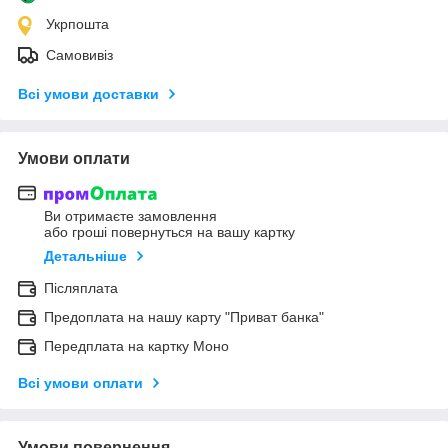
Укрпошта
Самовивіз
Всі умови доставки
Умови оплати
Ви отримаєте замовлення
або гроші повернуться на вашу картку
Детальніше
Післяплата
Предоплата на нашу карту "Приват банка"
Передплата на картку Моно
Всі умови оплати
Умови повернення