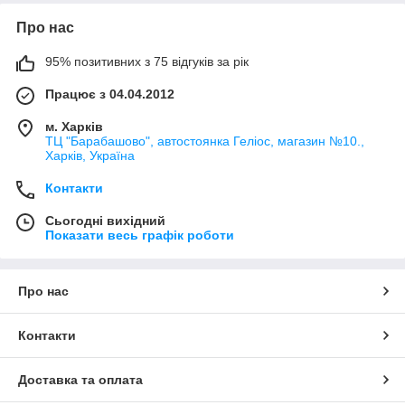
Про нас
95% позитивних з 75 відгуків за рік
Працює з 04.04.2012
м. Харків
ТЦ "Барабашово", автостоянка Геліос, магазин №10.,
Харків, Україна
Контакти
Сьогодні вихідний
Показати весь графік роботи
Про нас
Контакти
Доставка та оплата