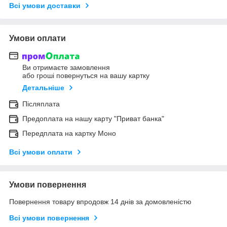
Всі умови доставки
Умови оплати
Ви отримаєте замовлення
або гроші повернуться на вашу картку
Детальніше
Післяплата
Предоплата на нашу карту "Приват банка"
Передплата на картку Моно
Всі умови оплати
Умови повернення
Повернення товару впродовж 14 днів за домовленістю
Всі умови повернення