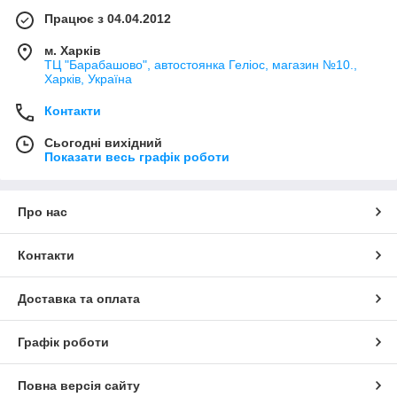
Працює з 04.04.2012
м. Харків
ТЦ "Барабашово", автостоянка Геліос, магазин №10.,
Харків, Україна
Контакти
Сьогодні вихідний
Показати весь графік роботи
Про нас
Контакти
Доставка та оплата
Графік роботи
Повна версія сайту