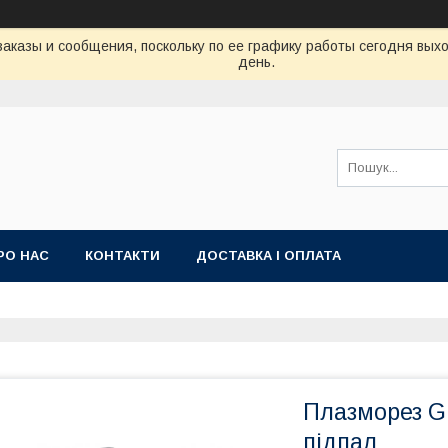
аказы и сообщения, поскольку по ее графику работы сегодня вых
день.
РО НАС
КОНТАКТИ
ДОСТАВКА І ОПЛАТА
Плазморез G
підпал