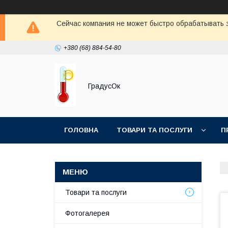
Сейчас компания не может быстро обрабатывать з
+380 (68) 884-54-80
ГрадусОк
ГОЛОВНА
ТОВАРИ ТА ПОСЛУГИ
П
Товари та послуги
Фотогалерея