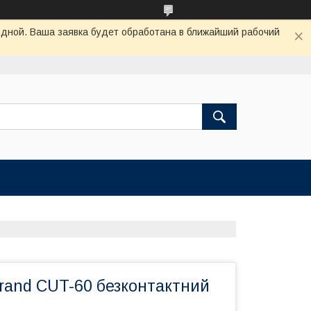
одной. Ваша заявка будет обработана в ближайший рабочий
rand CUT-60 безконтактний