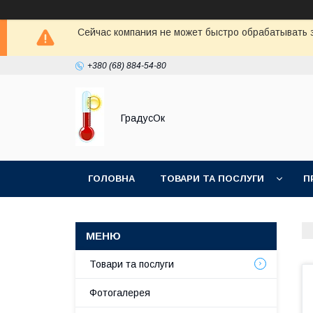
Сейчас компания не может быстро обрабатывать з
+380 (68) 884-54-80
ГрадусОк
ГОЛОВНА
ТОВАРИ ТА ПОСЛУГИ
П
Товари та послуги
Фотогалерея