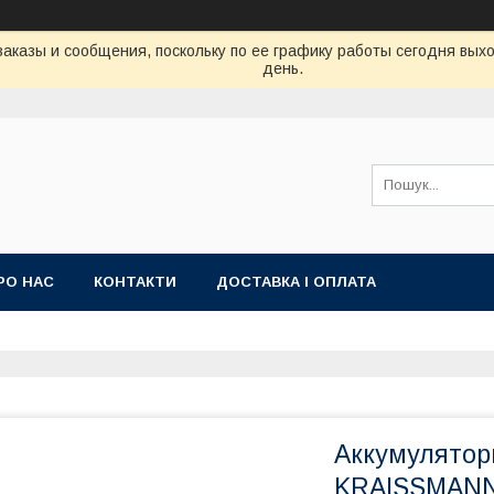
аказы и сообщения, поскольку по ее графику работы сегодня вых
день.
РО НАС
КОНТАКТИ
ДОСТАВКА І ОПЛАТА
Аккумулятор
KRAISSMANN 