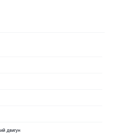
ий двигун