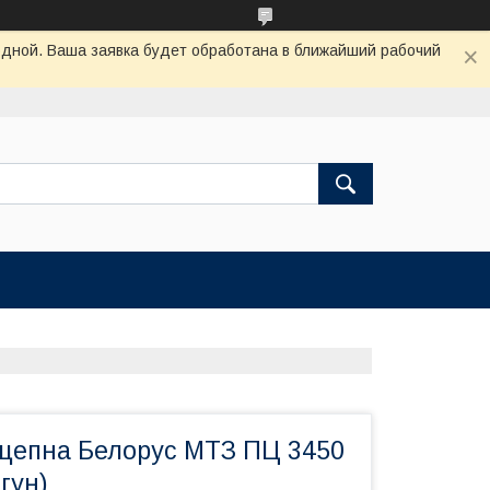
одной. Ваша заявка будет обработана в ближайший рабочий
 цепна Белорус МТЗ ПЦ 3450
гун)