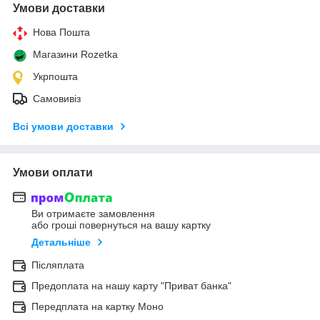
Умови доставки
Нова Пошта
Магазини Rozetka
Укрпошта
Самовивіз
Всі умови доставки
Умови оплати
Ви отримаєте замовлення
або гроші повернуться на вашу картку
Детальніше
Післяплата
Предоплата на нашу карту "Приват банка"
Передплата на картку Моно