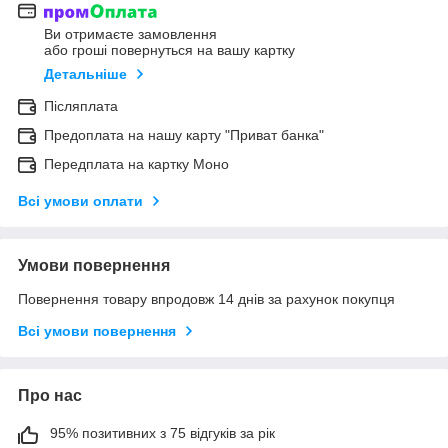
Ви отримаєте замовлення
або гроші повернуться на вашу картку
Детальніше
Післяплата
Предоплата на нашу карту "Приват банка"
Передплата на картку Моно
Всі умови оплати
Умови повернення
Повернення товару впродовж 14 днів за рахунок покупця
Всі умови повернення
Про нас
95% позитивних з 75 відгуків за рік