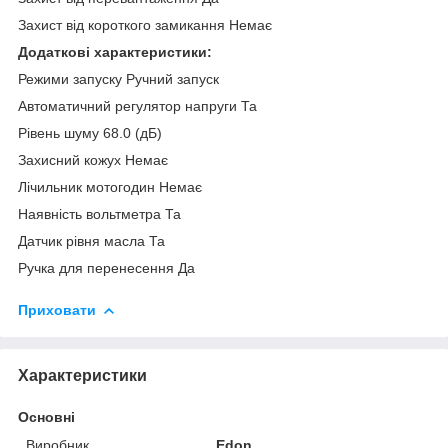
Захист від короткого замикання Немає
Додаткові характеристики:
Режими запуску Ручний запуск
Автоматичний регулятор напруги Та
Рівень шуму 68.0 (дБ)
Захисний кожух Немає
Лічильник мотогодин Немає
Наявність вольтметра Та
Датчик рівня масла Та
Ручка для перенесення Да
Приховати
Характеристики
Основні
Виробник
Edon