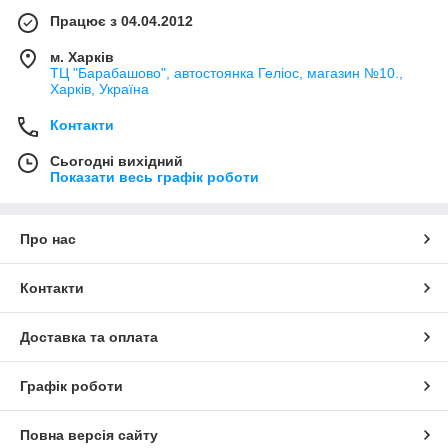
Працює з 04.04.2012
м. Харків
ТЦ "Барабашово", автостоянка Геліос, магазин №10.,
Харків, Україна
Контакти
Сьогодні вихідний
Показати весь графік роботи
Про нас
Контакти
Доставка та оплата
Графік роботи
Повна версія сайту