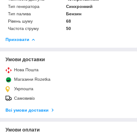
Тип генератора
Синхронний
Тип палива
Бензин
Рівень шуму
68
Частота струму
50
Приховати
Умови доставки
Нова Пошта
Магазини Rozetka
Укрпошта
Самовивіз
Всі умови доставки
Умови оплати