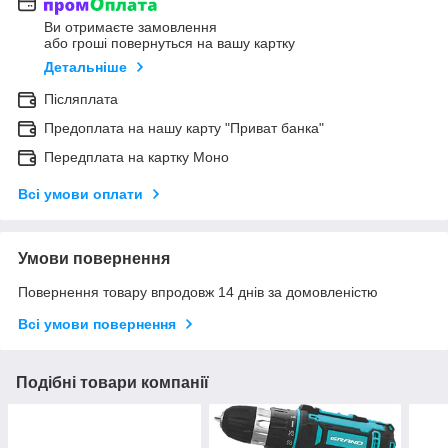
Ви отримаєте замовлення
або гроші повернуться на вашу картку
Детальніше
Післяплата
Предоплата на нашу карту "Приват банка"
Передплата на картку Моно
Всі умови оплати
Умови повернення
Повернення товару впродовж 14 днів за домовленістю
Всі умови повернення
Подібні товари компанії