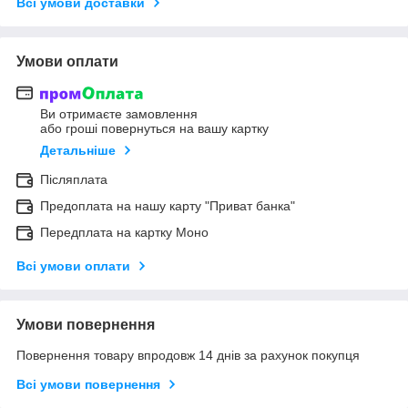
Всі умови доставки
Умови оплати
Ви отримаєте замовлення
або гроші повернуться на вашу картку
Детальніше
Післяплата
Предоплата на нашу карту "Приват банка"
Передплата на картку Моно
Всі умови оплати
Умови повернення
Повернення товару впродовж 14 днів за рахунок покупця
Всі умови повернення