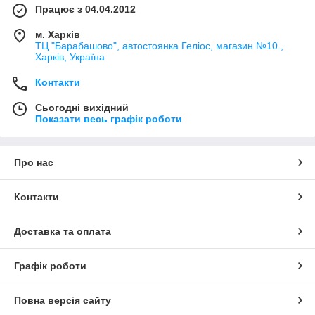
Працює з 04.04.2012
м. Харків
ТЦ "Барабашово", автостоянка Геліос, магазин №10.,
Харків, Україна
Контакти
Сьогодні вихідний
Показати весь графік роботи
Про нас
Контакти
Доставка та оплата
Графік роботи
Повна версія сайту