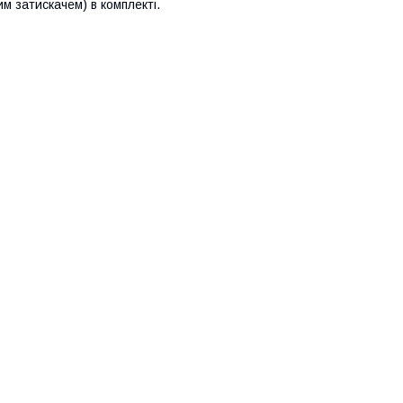
им затискачем) в комплекті.