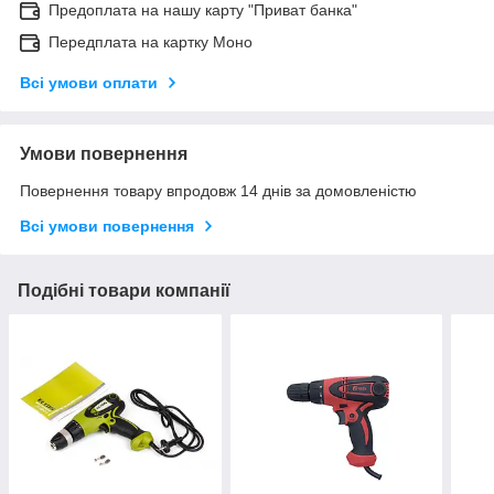
Предоплата на нашу карту "Приват банка"
Передплата на картку Моно
Всі умови оплати
Умови повернення
Повернення товару впродовж 14 днів за домовленістю
Всі умови повернення
Подібні товари компанії