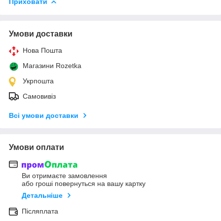
Приховати
Умови доставки
Нова Пошта
Магазини Rozetka
Укрпошта
Самовивіз
Всі умови доставки
Умови оплати
Ви отримаєте замовлення
або гроші повернуться на вашу картку
Детальніше
Післяплата