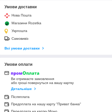
Умови доставки
Нова Пошта
Магазини Rozetka
Укрпошта
Самовивіз
Всі умови доставки
Умови оплати
Ви отримаєте замовлення
або гроші повернуться на вашу картку
Детальніше
Післяплата
Предоплата на нашу карту "Приват банка"
Передплата на картку Моно