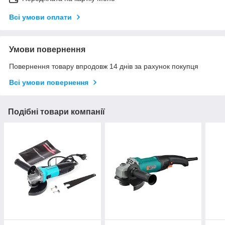
Всі умови оплати
Умови повернення
Повернення товару впродовж 14 днів за рахунок покупця
Всі умови повернення
Подібні товари компанії