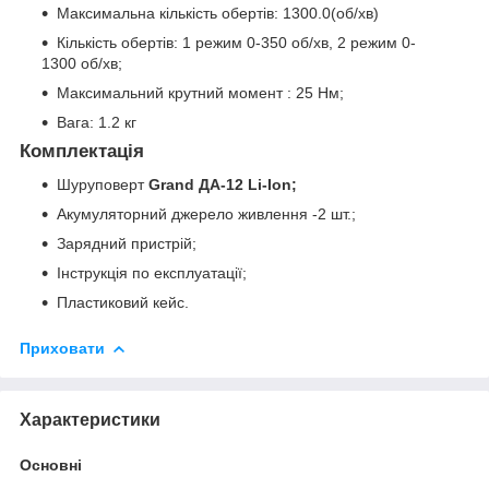
Максимальна кількість обертів: 1300.0(об/хв)
Кількість обертів: 1 режим 0-350 об/хв, 2 режим 0-
1300 об/хв;
Максимальний крутний момент : 25 Нм;
Вага: 1.2 кг
Комплектація
Шуруповерт
Grand ДА-12 Li-Ion;
Акумуляторний джерело живлення -2 шт.;
Зарядний пристрій;
Інструкція по експлуатації;
Пластиковий кейс.
Приховати
Характеристики
Основні