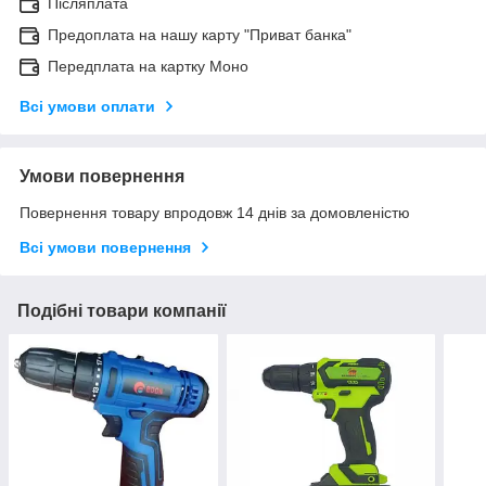
Післяплата
Предоплата на нашу карту "Приват банка"
Передплата на картку Моно
Всі умови оплати
Умови повернення
Повернення товару впродовж 14 днів за домовленістю
Всі умови повернення
Подібні товари компанії