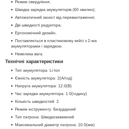
Режим свердління;
Швидка зарядка акумуляторів (60 хвилин);
Автоматичний захист від перевантаження;
Дві швидкості редуктора;
Ергономічний дизайн;
Поставляється в пластиковому кейсі з 2-ма
акумуляторами і зарядкою.
Невелика вага.
Технічні характеристики
Тип акумулятора: Li-Ion
Ємність акумулятора: 2(А/год)
Напруга акумулятора: 12.0(В)
Час зарядки акумулятора: 1.0(годину)
Кількість швидкостей: 2
Режим інструменту: Безударний
Тип патрона: Швидкозажимний
Максимальний діаметр патрона: 10.0(мм)