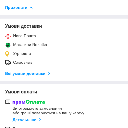
Приховати
Умови доставки
Нова Пошта
Магазини Rozetka
Укрпошта
Самовивіз
Всі умови доставки
Умови оплати
Ви отримаєте замовлення
або гроші повернуться на вашу картку
Детальніше