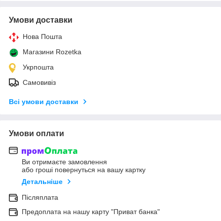
Умови доставки
Нова Пошта
Магазини Rozetka
Укрпошта
Самовивіз
Всі умови доставки
Умови оплати
Ви отримаєте замовлення
або гроші повернуться на вашу картку
Детальніше
Післяплата
Предоплата на нашу карту "Приват банка"