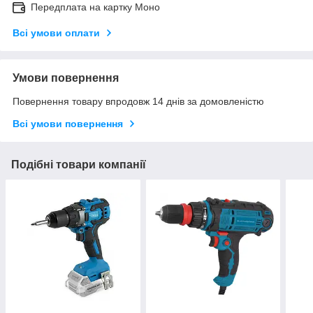
Передплата на картку Моно
Всі умови оплати
Умови повернення
Повернення товару впродовж 14 днів за домовленістю
Всі умови повернення
Подібні товари компанії