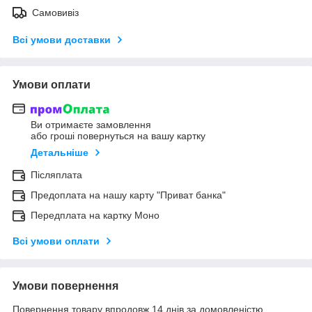
Самовивіз
Всі умови доставки
Умови оплати
Ви отримаєте замовлення
або гроші повернуться на вашу картку
Детальніше
Післяплата
Предоплата на нашу карту "Приват банка"
Передплата на картку Моно
Всі умови оплати
Умови повернення
Повернення товару впродовж 14 днів за домовленістю