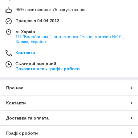
95% позитивних з 75 відгуків за рік
Працює з 04.04.2012
м. Харків
ТЦ "Барабашово", автостоянка Геліос, магазин №10.,
Харків, Україна
Контакти
Сьогодні вихідний
Показати весь графік роботи
Про нас
Контакти
Доставка та оплата
Графік роботи