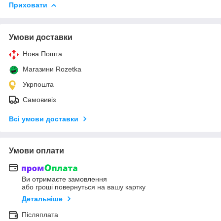
Приховати
Умови доставки
Нова Пошта
Магазини Rozetka
Укрпошта
Самовивіз
Всі умови доставки
Умови оплати
Ви отримаєте замовлення
або гроші повернуться на вашу картку
Детальніше
Післяплата