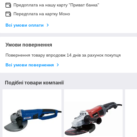
Предоплата на нашу карту "Приват банка"
Передплата на картку Моно
Всі умови оплати
Умови повернення
Повернення товару впродовж 14 днів за рахунок покупця
Всі умови повернення
Подібні товари компанії