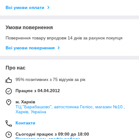
Всі умови оплати
Умови повернення
Повернення товару впродовж 14 днів за рахунок покупця
Всі умови повернення
Про нас
95% позитивних з 75 відгуків за рік
Працює з 04.04.2012
м. Харків
ТЦ "Барабашово", автостоянка Геліос, магазин №10.,
Харків, Україна
Контакти
Сьогодні працює з 09:00 до 18:00