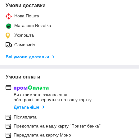
Умови доставки
Нова Пошта
Магазини Rozetka
Укрпошта
Самовивіз
Всі умови доставки
Умови оплати
Ви отримаєте замовлення
або гроші повернуться на вашу картку
Детальніше
Післяплата
Предоплата на нашу карту "Приват банка"
Передплата на картку Моно