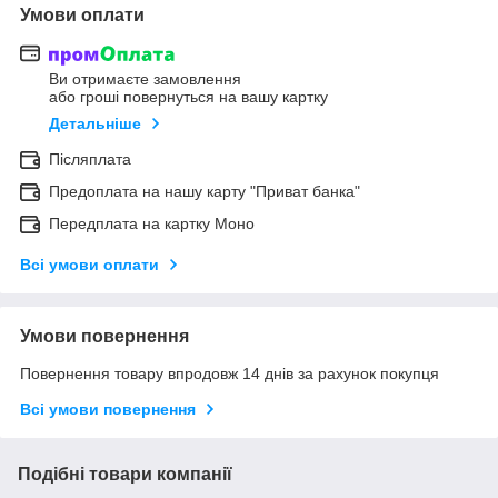
Умови оплати
Ви отримаєте замовлення
або гроші повернуться на вашу картку
Детальніше
Післяплата
Предоплата на нашу карту "Приват банка"
Передплата на картку Моно
Всі умови оплати
Умови повернення
Повернення товару впродовж 14 днів за рахунок покупця
Всі умови повернення
Подібні товари компанії