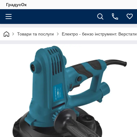
ГрадусОк
Товари та послуги
Електро - бензо інструмент. Верстати