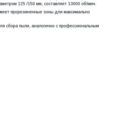
метром 125 /150 мм, составляет 13000 об/мин
.
имеет прорезиненные зоны для максимально
ля сбора пыли, аналогично с профессиональным