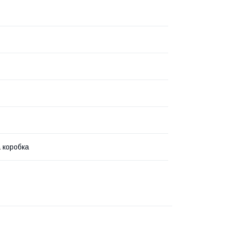
 коробка