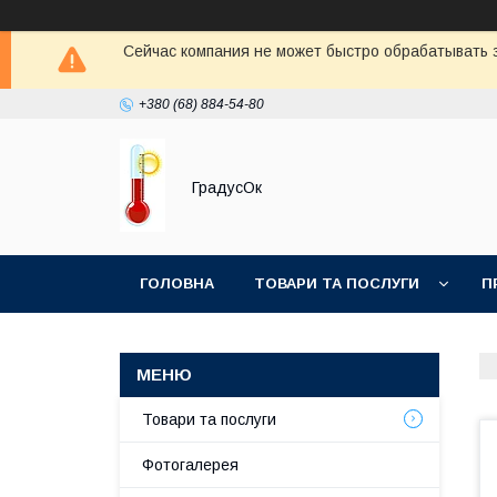
Сейчас компания не может быстро обрабатывать з
+380 (68) 884-54-80
ГрадусОк
ГОЛОВНА
ТОВАРИ ТА ПОСЛУГИ
П
Товари та послуги
Фотогалерея