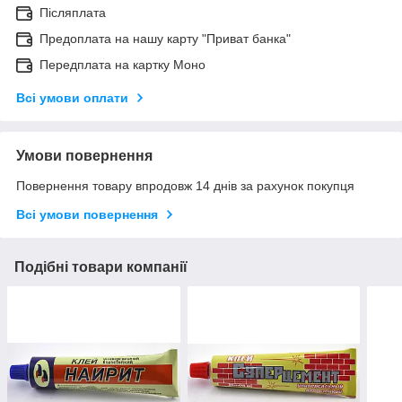
Післяплата
Предоплата на нашу карту "Приват банка"
Передплата на картку Моно
Всі умови оплати
Умови повернення
Повернення товару впродовж 14 днів за рахунок покупця
Всі умови повернення
Подібні товари компанії