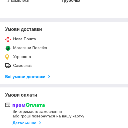
У комплекті
трубочка
Умови доставки
Нова Пошта
Магазини Rozetka
Укрпошта
Самовивіз
Всі умови доставки
Умови оплати
Ви отримаєте замовлення
або гроші повернуться на вашу картку
Детальніше