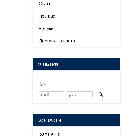
Статті
Про нас
Відгуки
Доставка і оплата
ФІЛЬТРИ
Ціна
КОНТАКТИ