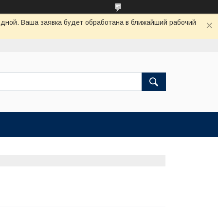
одной. Ваша заявка будет обработана в ближайший рабочий