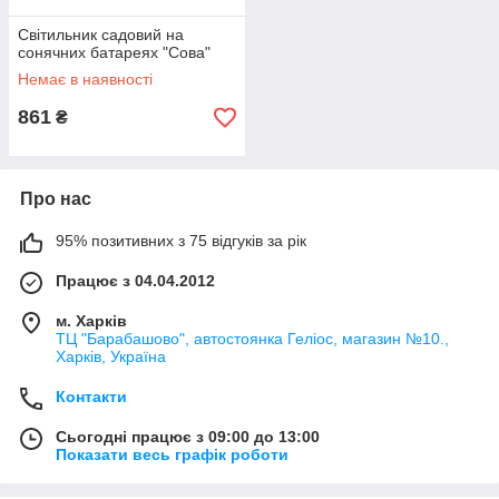
Світильник садовий на
сонячних батареях "Сова"
Немає в наявності
861
₴
Про нас
95% позитивних з 75 відгуків за рік
Працює з 04.04.2012
м. Харків
ТЦ "Барабашово", автостоянка Геліос, магазин №10.,
Харків, Україна
Контакти
Сьогодні працює з 09:00 до 13:00
Показати весь графік роботи