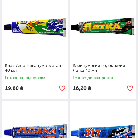
Клей Авто Нива гума-метал
Клей гумовий водостійкий
40 мл
Латка 40 мл
Готово до відправки
Готово до відправки
19,80
16,20
₴
₴