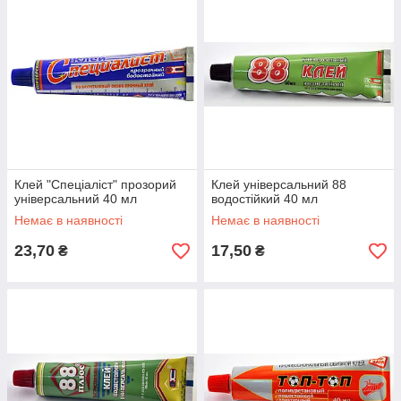
Клей "Спеціаліст" прозорий
Клей універсальний 88
універсальний 40 мл
водостійкий 40 мл
Немає в наявності
Немає в наявності
23,70
17,50
₴
₴