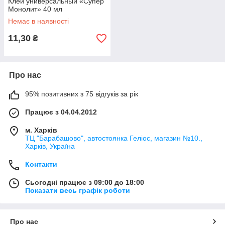
Клей универсальный «Супер
Монолит» 40 мл
Немає в наявності
11,30
₴
Про нас
95% позитивних з 75 відгуків за рік
Працює з 04.04.2012
м. Харків
ТЦ "Барабашово", автостоянка Геліос, магазин №10.,
Харків, Україна
Контакти
Сьогодні працює з 09:00 до 18:00
Показати весь графік роботи
Про нас