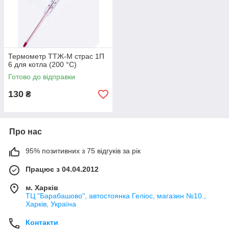
Термометр ТТЖ-М страс 1П
6 для котла (200 °C)
Готово до відправки
130
₴
Про нас
95% позитивних з 75 відгуків за рік
Працює з 04.04.2012
м. Харків
ТЦ "Барабашово", автостоянка Геліос, магазин №10.,
Харків, Україна
Контакти