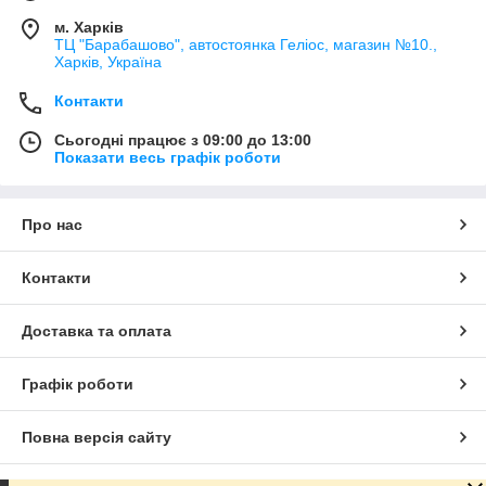
м. Харків
ТЦ "Барабашово", автостоянка Геліос, магазин №10.,
Харків, Україна
Контакти
Сьогодні працює з 09:00 до 13:00
Показати весь графік роботи
Про нас
Контакти
Доставка та оплата
Графік роботи
Повна версія сайту