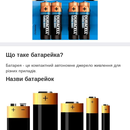
Що таке батарейка?
Батарея - це компактний автономне джерело живлення для
різних приладів.
Назви батарейок